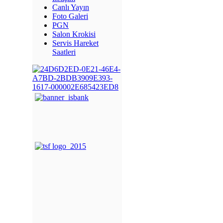
Canlı Yayın
Foto Galeri
PGN
Salon Krokisi
Servis Hareket
Saatleri