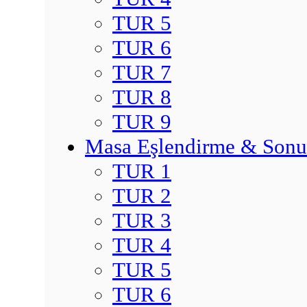
TUR 5
TUR 6
TUR 7
TUR 8
TUR 9
Masa Eşlendirme & Sonu
TUR 1
TUR 2
TUR 3
TUR 4
TUR 5
TUR 6