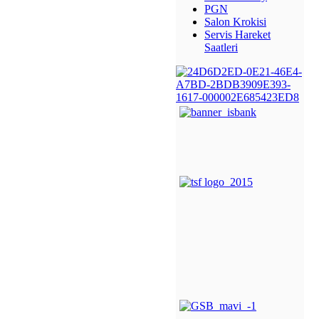
PGN
Salon Krokisi
Servis Hareket
Saatleri